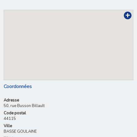
+
Coordonnées
Adresse
50, rue Busson Billault
Code postal
44115
Ville
BASSE GOULAINE