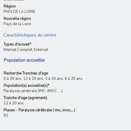
Région
PAYS DE LA LOIRE
Nouvelle région
Pays de la Loire
Caractéristiques du centre
Types d'accueil*
Internat Complet, Externat
Population accueillie
Recherche Tranches d'age
0 à 20 ans, 12 à 20 ans, 3 à 20 ans, 6 à 20 ans
Population(s) accueillie(s)*
Paralysie cerebrale (IMC, IMOC, ...)
Tranche d'age (agrement)
12 à 20 ans
Places - Paralysie cérébrale ( imc, imoc,...)
92