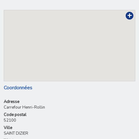
+
Coordonnées
Adresse
Carrefour Henri-Rollin
Code postal
52100
Ville
SAINT DIZIER