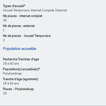
Types d'accueil*
Accueil Temporaire, Internat Complet, Externat
Nb places - Internat complet
26
Nb de places- externat
1
Nb de places - Accueil Temporaire
2
Population accueillie
Recherche Tranches d'age
18 à 60 ans
Population(s) accueillie(s)*
Polyhandicap
Tranche d'age (agrement)
18 à 60 ans
Places - Polyhandicap
29