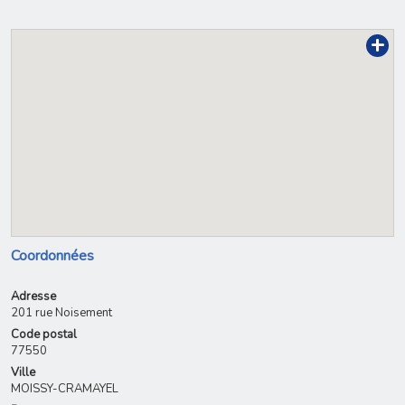
+
Coordonnées
Adresse
201 rue Noisement
Code postal
77550
Ville
MOISSY-CRAMAYEL