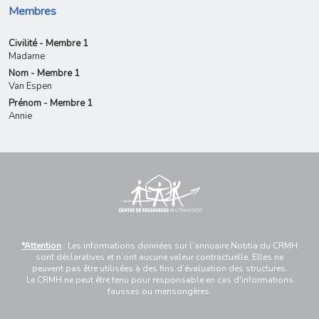
Membres
Civilité - Membre 1
Madame
Nom - Membre 1
Van Espen
Prénom - Membre 1
Annie
*Attention
: Les informations données sur l’annuaire Notitia du CRMH
sont déclaratives et n’ont aucune valeur contractuelle. Elles ne
peuvent pas être utilisées à des fins d’évaluation des structures.
Le CRMH ne peut être tenu pour responsable en cas d'informations
fausses ou mensongères.