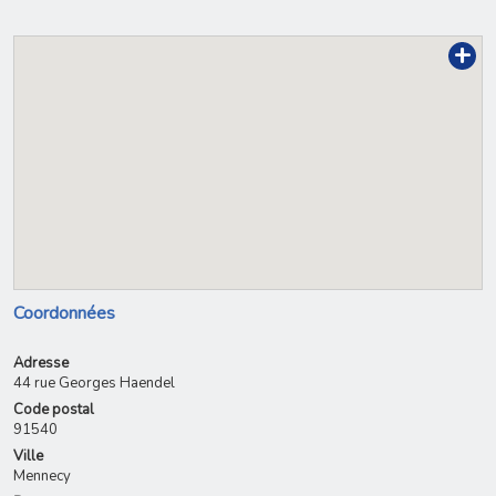
+
Coordonnées
Adresse
44 rue Georges Haendel
Code postal
91540
Ville
Mennecy