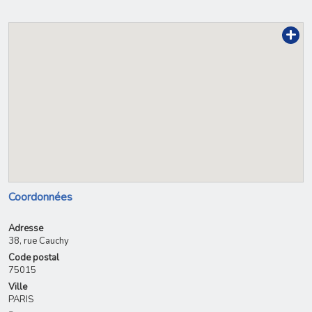
+
Coordonnées
Adresse
38, rue Cauchy
Code postal
75015
Ville
PARIS