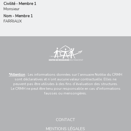
Civilité - Membre 1
Monsieur
Nom - Membre 1
FARRIAUX
*Attention
: Les informations données sur l’annuaire Notitia du CRMH
sont déclaratives et n’ont aucune valeur contractuelle. Elles ne
peuvent pas être utilisées à des fins d’évaluation des structures.
Le CRMH ne peut être tenu pour responsable en cas d'informations
fausses ou mensongères.
CONTACT
MENTIONS LÉGALES