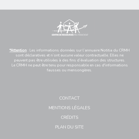
*Attention
: Les informations données sur l’annuaire Notitia du CRMH
sont déclaratives et n’ont aucune valeur contractuelle. Elles ne
peuvent pas être utilisées à des fins d’évaluation des structures.
Le CRMH ne peut être tenu pour responsable en cas d'informations
fausses ou mensongères.
CONTACT
MENTIONS LÉGALES
CRÉDITS
PLAN DU SITE