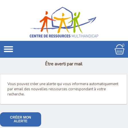
0
Être averti par mail
Vous pouvez créer une alerte qui vous informera automatiquement
par email des nouvelles ressources correspondant à votre
recherche.
CRÉER MON
ALERTE