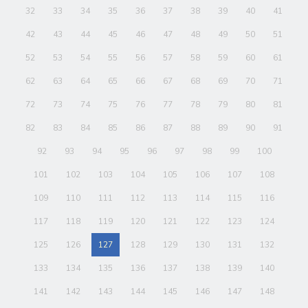
32
33
34
35
36
37
38
39
40
41
42
43
44
45
46
47
48
49
50
51
52
53
54
55
56
57
58
59
60
61
62
63
64
65
66
67
68
69
70
71
72
73
74
75
76
77
78
79
80
81
82
83
84
85
86
87
88
89
90
91
92
93
94
95
96
97
98
99
100
101
102
103
104
105
106
107
108
109
110
111
112
113
114
115
116
117
118
119
120
121
122
123
124
125
126
127
128
129
130
131
132
133
134
135
136
137
138
139
140
141
142
143
144
145
146
147
148