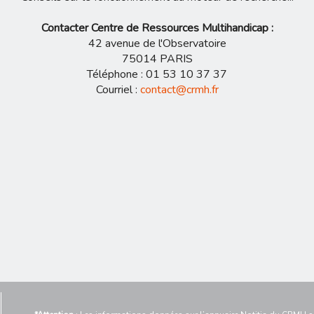
Contacter Centre de Ressources Multihandicap
:
42 avenue de l'Observatoire
75014 PARIS
Téléphone : 01 53 10 37 37
Courriel :
contact@crmh.fr