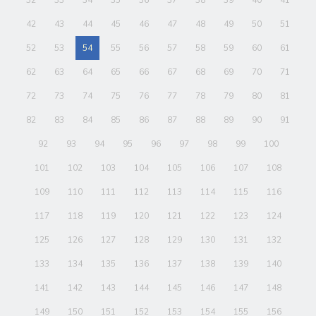
42
43
44
45
46
47
48
49
50
51
52
53
54
55
56
57
58
59
60
61
62
63
64
65
66
67
68
69
70
71
72
73
74
75
76
77
78
79
80
81
82
83
84
85
86
87
88
89
90
91
92
93
94
95
96
97
98
99
100
101
102
103
104
105
106
107
108
109
110
111
112
113
114
115
116
117
118
119
120
121
122
123
124
125
126
127
128
129
130
131
132
133
134
135
136
137
138
139
140
141
142
143
144
145
146
147
148
149
150
151
152
153
154
155
156