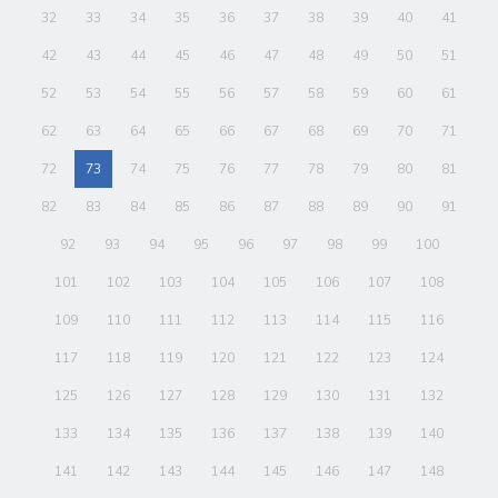
32
33
34
35
36
37
38
39
40
41
42
43
44
45
46
47
48
49
50
51
52
53
54
55
56
57
58
59
60
61
62
63
64
65
66
67
68
69
70
71
72
73
74
75
76
77
78
79
80
81
82
83
84
85
86
87
88
89
90
91
92
93
94
95
96
97
98
99
100
101
102
103
104
105
106
107
108
109
110
111
112
113
114
115
116
117
118
119
120
121
122
123
124
125
126
127
128
129
130
131
132
133
134
135
136
137
138
139
140
141
142
143
144
145
146
147
148