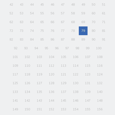
42
43
44
45
46
47
48
49
50
51
52
53
54
55
56
57
58
59
60
61
62
63
64
65
66
67
68
69
70
71
72
73
74
75
76
77
78
79
80
81
82
83
84
85
86
87
88
89
90
91
92
93
94
95
96
97
98
99
100
101
102
103
104
105
106
107
108
109
110
111
112
113
114
115
116
117
118
119
120
121
122
123
124
125
126
127
128
129
130
131
132
133
134
135
136
137
138
139
140
141
142
143
144
145
146
147
148
149
150
151
152
153
154
155
156