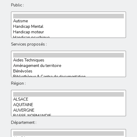
Public :
Services proposés :
Région :
Département :