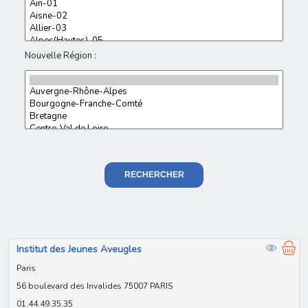
Nouvelle Région :
RECHERCHER
Institut des Jeunes Aveugles
Paris
56 boulevard des Invalides 75007 PARIS
01.44.49.35.35