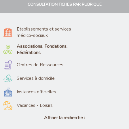
CONSULTATION FICHES PAR RUBRIQUE
Etablissements et services
médico-sociaux
Associations, Fondations,
Fédérations
Centres de Ressources
Services à domicile
Instances officielles
Vacances - Loisirs
Affiner la recherche :