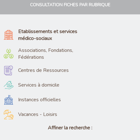
CONSULTATION FICHES PAR RUBRIQUE
Etablissements et services
médico-sociaux
Associations, Fondations,
Fédérations
Centres de Ressources
Services à domicile
Instances officielles
Vacances - Loisirs
Affiner la recherche :