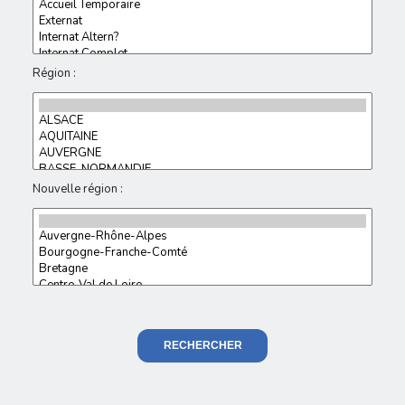
Région :
Nouvelle région :
RECHERCHER