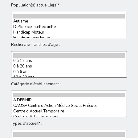
Population(s) accueillie(s)* :
Recherche Tranches d'age :
Catégorie d'établissement :
Types d'accueil* :