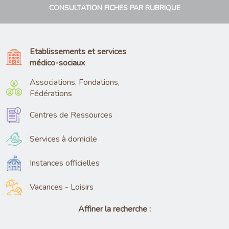
CONSULTATION FICHES PAR RUBRIQUE
Etablissements et services
médico-sociaux
Associations, Fondations,
Fédérations
Centres de Ressources
Services à domicile
Instances officielles
Vacances - Loisirs
Affiner la recherche :