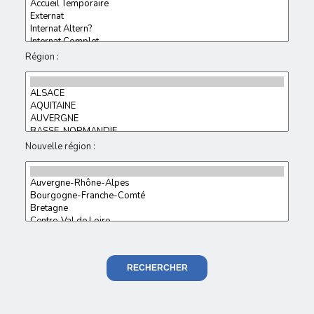
Région :
Nouvelle région :
RECHERCHER