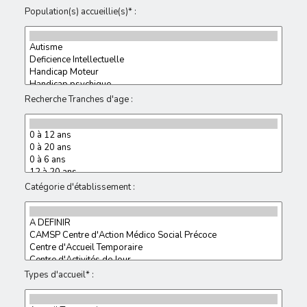
Population(s) accueillie(s)* :
Recherche Tranches d'age :
Catégorie d'établissement :
Types d'accueil* :