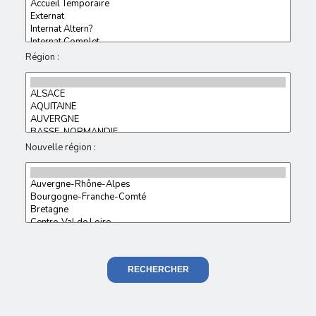
Région :
Nouvelle région :
RECHERCHER