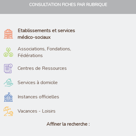
CONSULTATION FICHES PAR RUBRIQUE
Etablissements et services
médico-sociaux
Associations, Fondations,
Fédérations
Centres de Ressources
Services à domicile
Instances officielles
Vacances - Loisirs
Affiner la recherche :