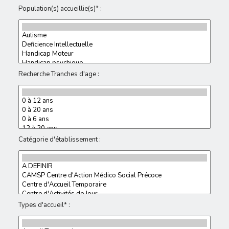
Population(s) accueillie(s)* :
Recherche Tranches d'age :
Catégorie d'établissement :
Types d'accueil* :