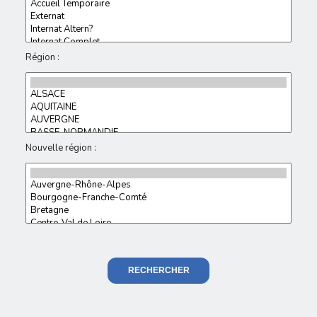
Région :
Nouvelle région :
RECHERCHER