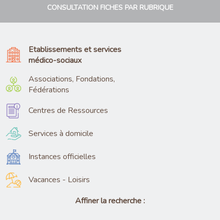
CONSULTATION FICHES PAR RUBRIQUE
Etablissements et services
médico-sociaux
Associations, Fondations,
Fédérations
Centres de Ressources
Services à domicile
Instances officielles
Vacances - Loisirs
Affiner la recherche :