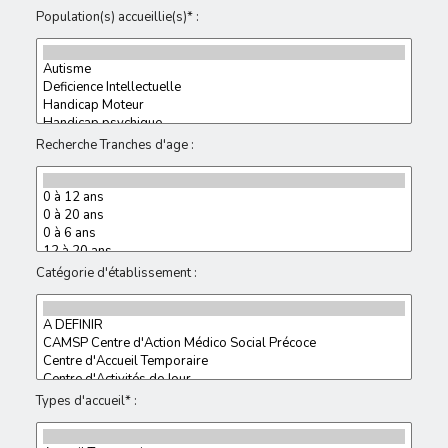
Population(s) accueillie(s)* :
Recherche Tranches d'age :
Catégorie d'établissement :
Types d'accueil* :