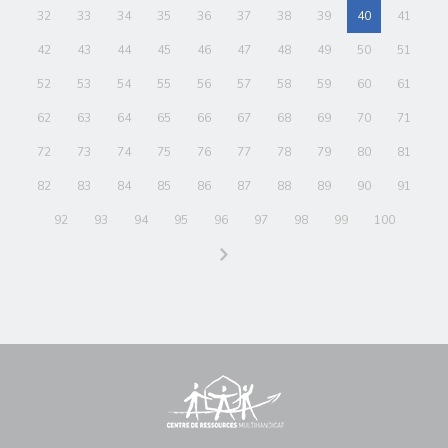
32
33
34
35
36
37
38
39
40
41
42
43
44
45
46
47
48
49
50
51
52
53
54
55
56
57
58
59
60
61
62
63
64
65
66
67
68
69
70
71
72
73
74
75
76
77
78
79
80
81
82
83
84
85
86
87
88
89
90
91
92
93
94
95
96
97
98
99
100