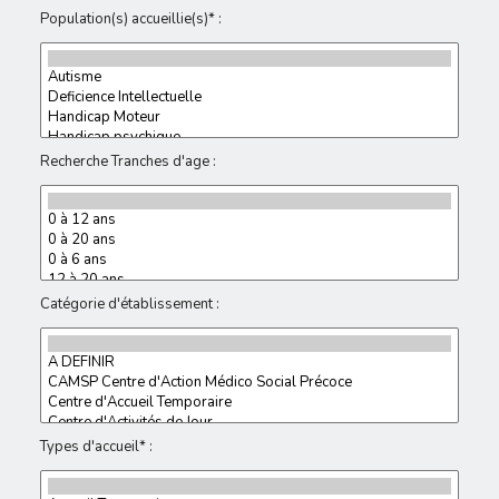
Population(s) accueillie(s)* :
Recherche Tranches d'age :
Catégorie d'établissement :
Types d'accueil* :