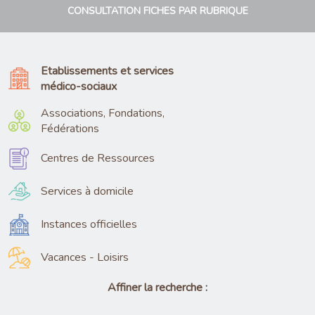
CONSULTATION FICHES PAR RUBRIQUE
Etablissements et services
médico-sociaux
Associations, Fondations,
Fédérations
Centres de Ressources
Services à domicile
Instances officielles
Vacances - Loisirs
Affiner la recherche :