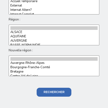
Région :
Nouvelle région :
RECHERCHER