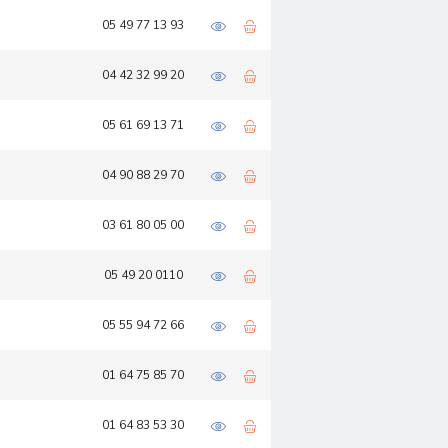
05 49 77 13 93
04 42 32 99 20
05 61 69 13 71
04 90 88 29 70
03 61 80 05 00
05 49 20 0110
05 55 94 72 66
01 64 75 85 70
01 64 83 53 30