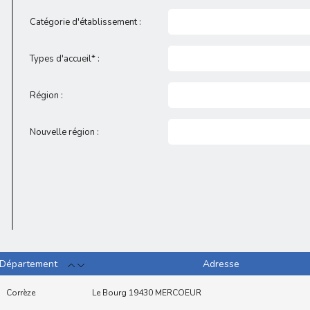
Catégorie d'établissement :
Types d'accueil* :
Région :
Nouvelle région :
Département
Adresse
Corrèze
Le Bourg 19430 MERCOEUR