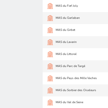
MAS du Fief Joly
MAS du Garlaban
MAS du Girbet
MAS du Lavarin
MAS du Littoral
MAS du Parc de Targé
MAS du Pays des Mille Vaches
MAS du Sorbier des Oiseleurs
MAS du Val de Seine