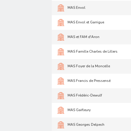
MAS Envol
MAS Envol et Garrigue
MAS et FAM d'Aron
MAS Famille Charles de Lillers
MAS Foyer de la Moncelle
MAS Francis de Pressensé
MAS Frédéric-Dewulf
MAS Gaifleury
MAS Georges Delpech