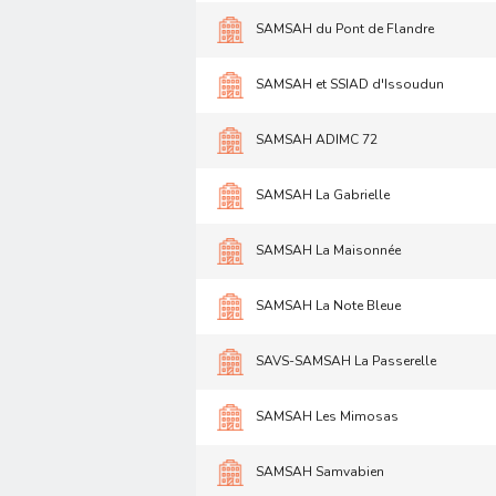
SAMSAH du Pont de Flandre
SAMSAH et SSIAD d'Issoudun
SAMSAH ADIMC 72
SAMSAH La Gabrielle
SAMSAH La Maisonnée
SAMSAH La Note Bleue
SAVS-SAMSAH La Passerelle
SAMSAH Les Mimosas
SAMSAH Samvabien