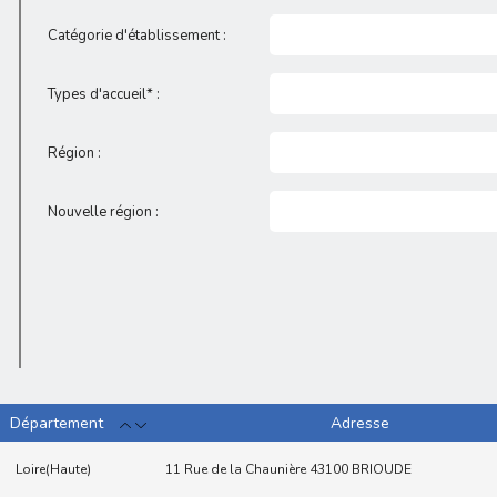
Catégorie d'établissement :
Types d'accueil* :
Région :
Nouvelle région :
Département
Adresse
Loire(Haute)
11 Rue de la Chaunière 43100 BRIOUDE