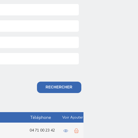
RECHERCHER
Téléphone
Voir
Ajouter
04 71 00 23 42