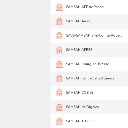
SAMSAH APF de Pantin
SAMSAH Arceau
SAVS-SAMSAH Brie-Comte-Robert
SAMSAH APRES
SAMSAH Bourg-en-Bresse
SAMSAH Centre Belle Alliance
SAMSAH COS 93
SAMSAH de Oignies
SAMSAH Ti Dihun