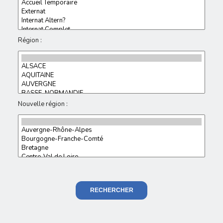
Région :
Nouvelle région :
RECHERCHER