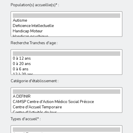
Population(s) accueillie(s)* :
Recherche Tranches d'age :
Catégorie d'établissement :
Types d'accueil* :