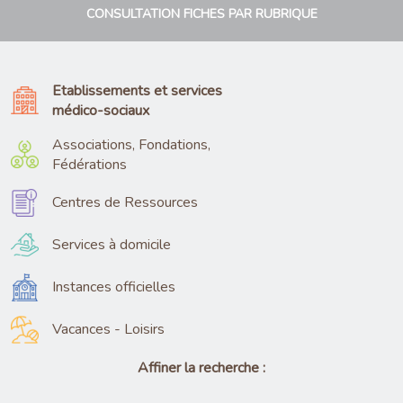
CONSULTATION FICHES PAR RUBRIQUE
Etablissements et services
médico-sociaux
Associations, Fondations,
Fédérations
Centres de Ressources
Services à domicile
Instances officielles
Vacances - Loisirs
Affiner la recherche :